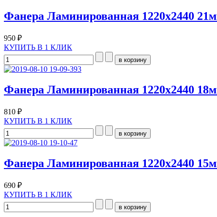
Фанера Ламинированная 1220х2440 21
950 ₽
КУПИТЬ В 1 КЛИК
Фанера Ламинированная 1220х2440 18
810 ₽
КУПИТЬ В 1 КЛИК
Фанера Ламинированная 1220х2440 15
690 ₽
КУПИТЬ В 1 КЛИК