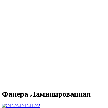
Фанера Ламинированная