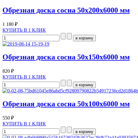
Обрезная доска сосна 50х200х6000 мм
1 180 ₽
КУПИТЬ В 1 КЛИК
Обрезная доска сосна 50х150х6000 мм
820 ₽
КУПИТЬ В 1 КЛИК
Обрезная доска сосна 50х100х6000 мм
550 ₽
КУПИТЬ В 1 КЛИК