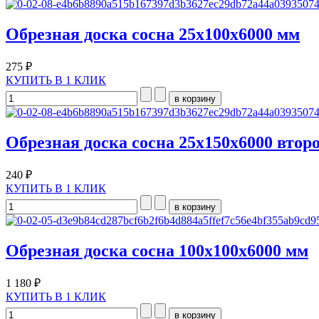
Обрезная доска сосна 25х100х6000 мм
275 ₽
КУПИТЬ В 1 КЛИК
Обрезная доска сосна 25x150х6000 втор
240 ₽
КУПИТЬ В 1 КЛИК
Обрезная доска сосна 100х100х6000 мм
1 180 ₽
КУПИТЬ В 1 КЛИК