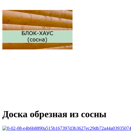
Доска обрезная из сосны