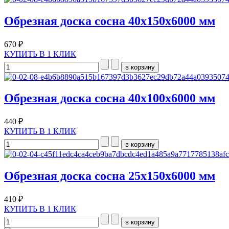
Обрезная доска сосна 40х150х6000 мм
670 ₽
КУПИТЬ В 1 КЛИК
Обрезная доска сосна 40х100х6000 мм
440 ₽
КУПИТЬ В 1 КЛИК
Обрезная доска сосна 25х150х6000 мм
410 ₽
КУПИТЬ В 1 КЛИК