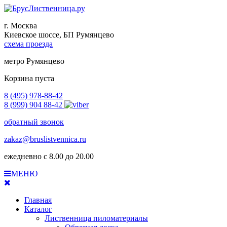
г. Москва
Киевское шоссе, БП Румянцево
схема проезда
метро Румянцево
Корзина пуста
8 (495) 978-88-42
8 (999) 904 88-42
обратный звонок
zakaz@bruslistvennica.ru
ежедневно с 8.00 до 20.00
МЕНЮ
Главная
Каталог
Лиственница пиломатериалы