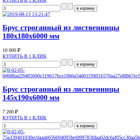
КУПИТЬ В 1 КЛИК
Брус строганный из лиственницы
180x180x6000 мм
10 000 ₽
КУПИТЬ В 1 КЛИК
Брус строганный из лиственницы
145х190х6000 мм
7 200 ₽
КУПИТЬ В 1 КЛИК