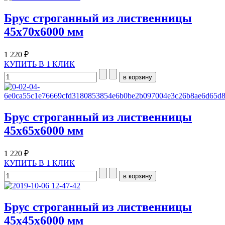
Брус строганный из лиственницы
45х70х6000 мм
1 220 ₽
КУПИТЬ В 1 КЛИК
Брус строганный из лиственницы
45х65х6000 мм
1 220 ₽
КУПИТЬ В 1 КЛИК
Брус строганный из лиственницы
45х45х6000 мм