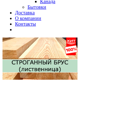
Канада
Бытовки
Доставка
О компании
Контакты