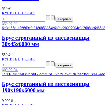
550 ₽
КУПИТЬ В 1 КЛИК
Брус строганный из лиственницы
30х45х6000 мм
550 ₽
КУПИТЬ В 1 КЛИК
Брус строганный из лиственницы
190х190х6000 мм
9 000 ₽