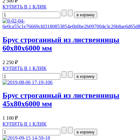
2 500 ₽
КУПИТЬ В 1 КЛИК
Брус строганный из лиственницы
60х80х6000 мм
2 250 ₽
КУПИТЬ В 1 КЛИК
Брус строганный из лиственницы
45х80х6000 мм
1 100 ₽
КУПИТЬ В 1 КЛИК