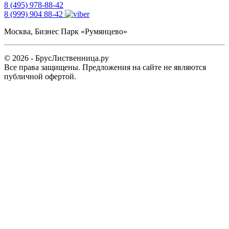
8 (495) 978-88-42
8 (999) 904 88-42
Москва, Бизнес Парк «Румянцево»
© 2026 - БрусЛиственница.ру
Все права защищены. Предложения на сайте не являются
публичной офертой.