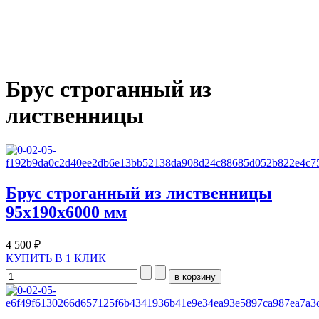
Брус строганный из
лиственницы
Брус строганный из лиственницы
95х190х6000 мм
4 500 ₽
КУПИТЬ В 1 КЛИК