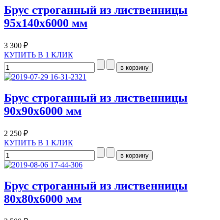
Брус строганный из лиственницы
95х140х6000 мм
3 300 ₽
КУПИТЬ В 1 КЛИК
Брус строганный из лиственницы
90x90x6000 мм
2 250 ₽
КУПИТЬ В 1 КЛИК
Брус строганный из лиственницы
80x80x6000 мм