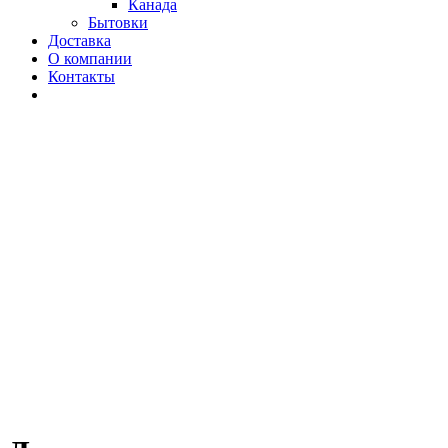
Канада
Бытовки
Доставка
О компании
Контакты