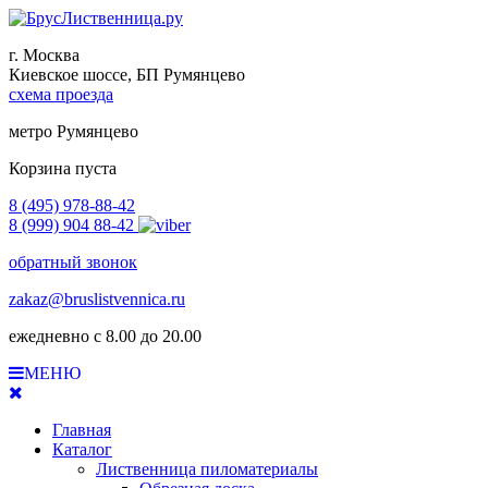
г. Москва
Киевское шоссе, БП Румянцево
схема проезда
метро Румянцево
Корзина пуста
8 (495) 978-88-42
8 (999) 904 88-42
обратный звонок
zakaz@bruslistvennica.ru
ежедневно с 8.00 до 20.00
МЕНЮ
Главная
Каталог
Лиственница пиломатериалы