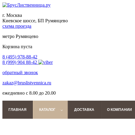
г. Москва
Киевское шоссе, БП Румянцево
схема проезда
метро Румянцево
Корзина пуста
8 (495) 978-88-42
8 (999) 904 88-42
обратный звонок
zakaz@bruslistvennica.ru
ежедневно с 8.00 до 20.00
ГЛАВНАЯ
КАТАЛОГ
ДОСТАВКА
О КОМПАНИИ