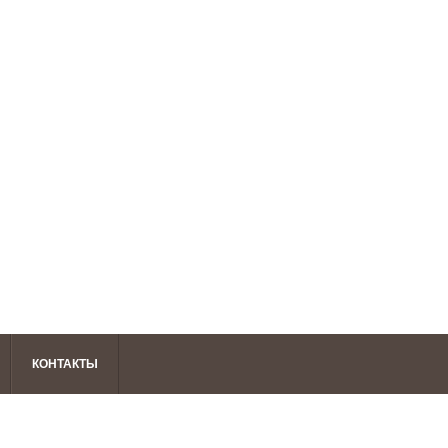
КОНТАКТЫ